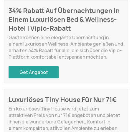
34% Rabatt Auf Übernachtungen In
Einem Luxuriösen Bed & Wellness-
Hotel | Vipio-Rabatt
Gäste können eine elegante Übernachtung in
einem luxuriösen Wellness-Ambiente genießen und
erhalten 34% Rabatt für alle, die sich über die Vipio-
Plattform komfortabel entspannen möchten.
Get Angebot
Luxuriöses Tiny House Für Nur 71€
Ein luxuriöses Tiny House wird jetzt zum
attraktiven Preis von nur 71€ angeboten und bietet
Ihnen die wunderbare Gelegenheit, Komfort in
einem kompakten, stilvollen Ambiente zu erleben.