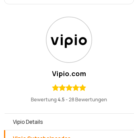
Vipio.com
Bewertung
4.5
-
28 Bewertungen
Vipio Details