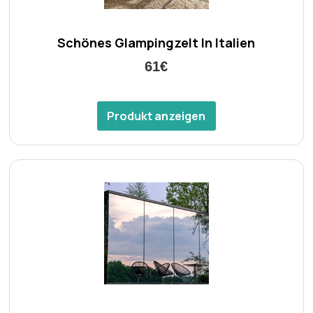
Schönes Glampingzelt In Italien
61€
Produkt anzeigen