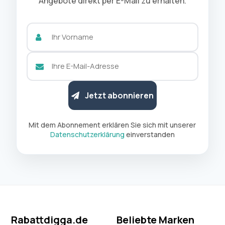
Angebote direkt per E-Mail zu erhalten.
Jetzt abonnieren
Mit dem Abonnement erklären Sie sich mit unserer
Datenschutzerklärung
einverstanden
Rabattdigga.de
Beliebte Marken