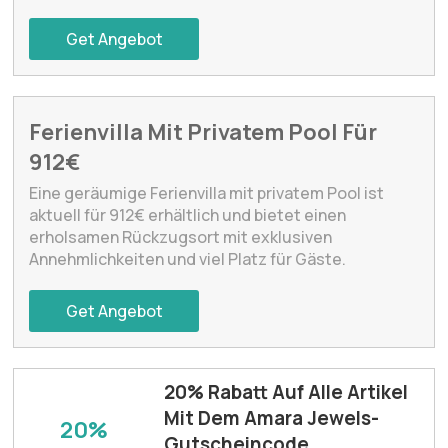
Get Angebot
Ferienvilla Mit Privatem Pool Für
912€
Eine geräumige Ferienvilla mit privatem Pool ist
aktuell für 912€ erhältlich und bietet einen
erholsamen Rückzugsort mit exklusiven
Annehmlichkeiten und viel Platz für Gäste.
Get Angebot
20% Rabatt Auf Alle Artikel
Mit Dem Amara Jewels-
20%
Gutscheincode