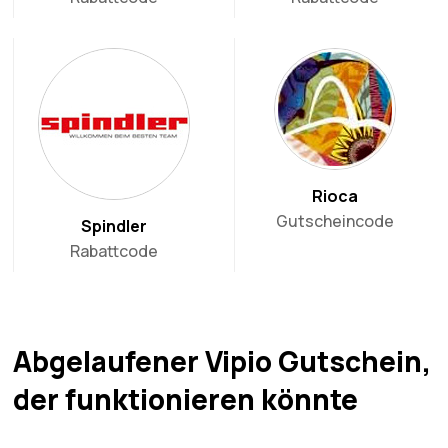
Rioca
Gutscheincode
Spindler
Rabattcode
Abgelaufener Vipio Gutschein,
der funktionieren könnte