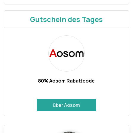
Gutschein des Tages
80% Aosom Rabattcode
über Aosom