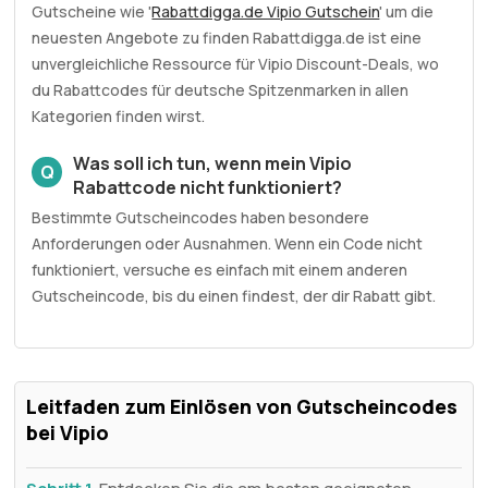
Gutscheine wie '
Rabattdigga.de Vipio Gutschein
' um die
neuesten Angebote zu finden Rabattdigga.de ist eine
unvergleichliche Ressource für Vipio Discount-Deals, wo
du Rabattcodes für deutsche Spitzenmarken in allen
Kategorien finden wirst.
Was soll ich tun, wenn mein Vipio
Q
Rabattcode nicht funktioniert?
Bestimmte Gutscheincodes haben besondere
Anforderungen oder Ausnahmen. Wenn ein Code nicht
funktioniert, versuche es einfach mit einem anderen
Gutscheincode, bis du einen findest, der dir Rabatt gibt.
Leitfaden zum Einlösen von Gutscheincodes
bei Vipio