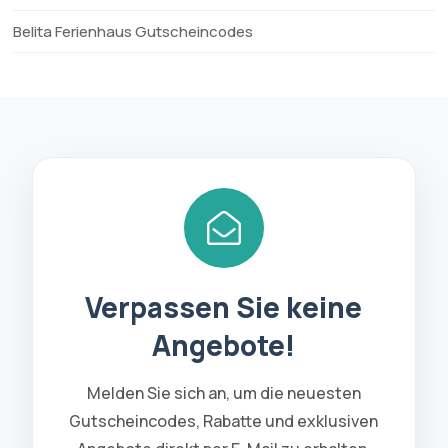
Belita Ferienhaus Gutscheincodes
Verpassen Sie keine
Angebote!
Melden Sie sich an, um die neuesten
Gutscheincodes, Rabatte und exklusiven