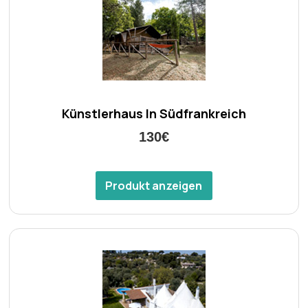
Künstlerhaus In Südfrankreich
130€
Produkt anzeigen