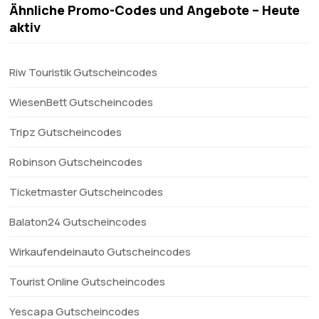
Ähnliche Promo-Codes und Angebote – Heute
aktiv
Riw Touristik Gutscheincodes
WiesenBett Gutscheincodes
Tripz Gutscheincodes
Robinson Gutscheincodes
Ticketmaster Gutscheincodes
Balaton24 Gutscheincodes
Wirkaufendeinauto Gutscheincodes
Tourist Online Gutscheincodes
Yescapa Gutscheincodes