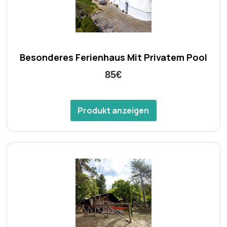
Besonderes Ferienhaus Mit Privatem Pool
85€
Produkt anzeigen