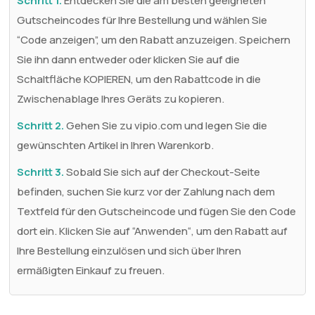
Schritt 1.
Entdecken Sie die am besten geeigneten
Gutscheincodes für Ihre Bestellung und wählen Sie
“Code anzeigen”, um den Rabatt anzuzeigen. Speichern
Sie ihn dann entweder oder klicken Sie auf die
Schaltfläche KOPIEREN, um den Rabattcode in die
Zwischenablage Ihres Geräts zu kopieren.
Schritt 2.
Gehen Sie zu vipio.com und legen Sie die
gewünschten Artikel in Ihren Warenkorb.
Schritt 3.
Sobald Sie sich auf der Checkout-Seite
befinden, suchen Sie kurz vor der Zahlung nach dem
Textfeld für den Gutscheincode und fügen Sie den Code
dort ein. Klicken Sie auf “Anwenden“, um den Rabatt auf
Ihre Bestellung einzulösen und sich über Ihren
ermäßigten Einkauf zu freuen.