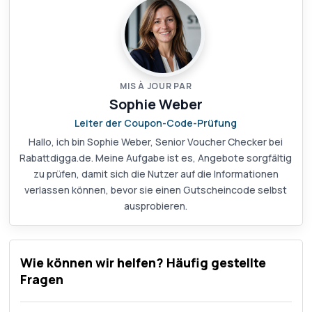
MIS À JOUR PAR
Sophie Weber
Leiter der Coupon-Code-Prüfung
Hallo, ich bin Sophie Weber, Senior Voucher Checker bei
Rabattdigga.de. Meine Aufgabe ist es, Angebote sorgfältig
zu prüfen, damit sich die Nutzer auf die Informationen
verlassen können, bevor sie einen Gutscheincode selbst
ausprobieren.
Wie können wir helfen? Häufig gestellte
Fragen