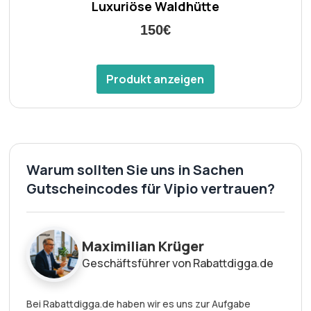
Luxuriöse Waldhütte
150€
Produkt anzeigen
Warum sollten Sie uns in Sachen
Gutscheincodes für Vipio vertrauen?
Maximilian Krüger
Geschäftsführer von Rabattdigga.de
Bei Rabattdigga.de haben wir es uns zur Aufgabe