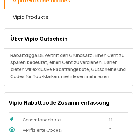
Vipio Gutscheincodes
Vipio Produkte
Über Vipio Gutschein
Rabattdigga.DE vertritt den Grundsatz: Einen Cent zu
sparen bedeutet, einen Cent zu verdienen. Daher
bieten wir exklusive Rabattangebote, Gutscheine und
Codes für Top-Marken. mehr lesen
mehr lesen
Vipio Rabattcode Zusammenfassung
11
Gesamtangebote:
0
Verifizierte Codes: